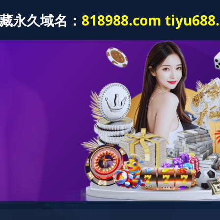
理信息系统)平台系统服务商
慧气象服务、地灾预警的专业解决方案
关于我们
产品服务
经典
们