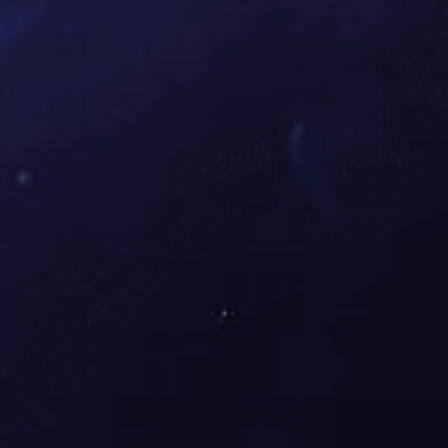
微信咨询
返回顶部