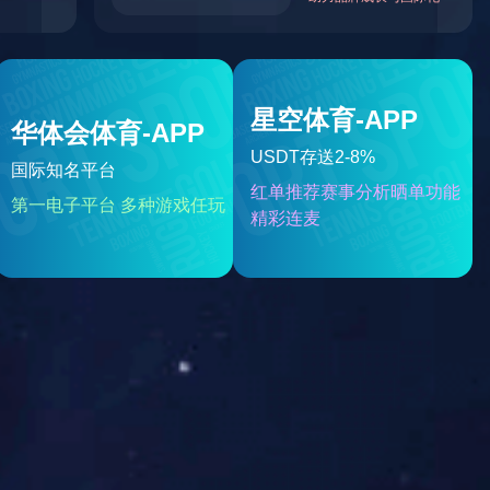
础调查、日常巡查、排查、核查、应急调查等实际业务
报表生成等功能于一体的地质灾害调查评价与风险管控