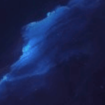
在线客服
服务热线