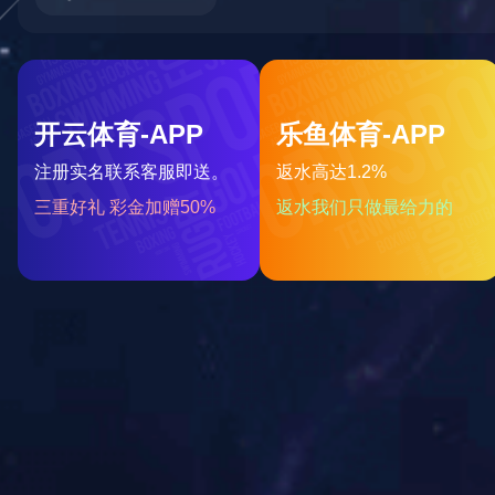
长沙公司：
地址：长沙市天心区长沙天心软件产
业园B座803-804
电话：0731-81671998
苏州公司：
针对地质灾害
工作，整合完
地址：苏州市高新区科发路101号致
系统，实现对
远国际商务大厦南楼503室
电话：0512-66806280
网址：ylsqzz.com
邮箱：dmgis@163.com