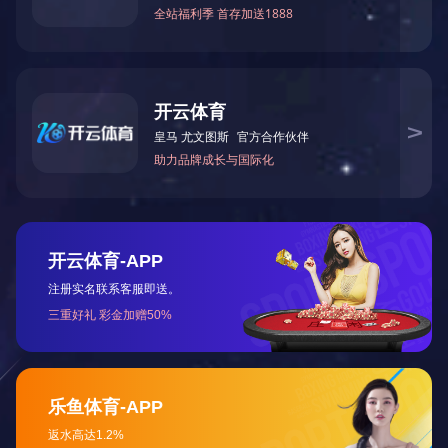
网址：ylsqzz.com
邮箱：dmgis@163.com
*核心数据层