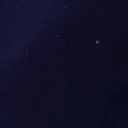
*应用服务层
智慧一张图
集成地质灾害
据，集成地质灾害
防、专业监测、避
专题报告生成服务