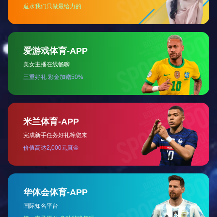
利用空间大数据技术
理、加工、转换、