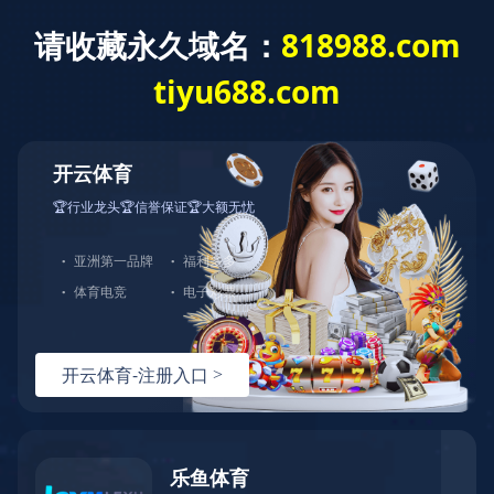
乐鱼网页版登录入口
欢迎访问乐鱼网页版登录入口-乐鱼(中国) 官方网站！
专业GIS(地理
提供地理信息平台、智慧气
梦图乐鱼网页版登录入口-乐鱼(中国)
关于我们
产品服务
经典案例
行业应用