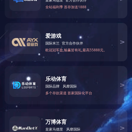
地址：长沙市天心区长沙天心软件产
立足于实现地质灾害
业园B座803-804
策管理部门在隐患识
返回顶部
电话：0731-81671998
多年来，乐鱼网页版
集成系统、山东省
苏州公司：
与济宁市地质灾害气
地址：苏州市高新区科发路101号致
梦图将始终秉承“做中
远国际商务大厦南楼503室
服务于普罗大众，梦图
电话：0512-66806280
自己的贡献。
网址：ylsqzz.com
分享到：
邮箱：dmgis@163.com
上一篇：
安化县地质