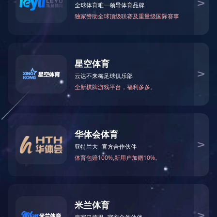
乐鱼网页版登录入口
您的位置：
乐鱼网
乐鱼网页版登录入口
联系我们
乐鱼网页版登录入口
项目动态
在线客服
6月9日下午，省长毛
行业资讯
会议强调要牢固树立
御，推进市级递进式地
服务热线
联系我们
叫应和响应行动联动
CONTACT US
乐鱼网页版登录入口-
微信咨询
长沙公司：
造核心软件产品，