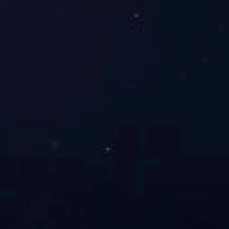
2、 森林火险等级
1）森林火险预报
用户选择需预报的区