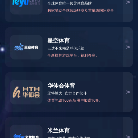
乐鱼网页版登录入口
您的位置：
乐鱼网
行业应用
联系我们
气象
地灾
森林火灾是突发性强
发晚、报警迟、火灾
应急
学地进行森林防火监
水利
“森林火灾监测预警业
农业
术、多媒体数据库技
输出、专题图制作等