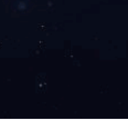
2）森林火险预报
对于系统自动分析出
3）预报结果展示
预报结果生成后，可
4）辅助决策分析
系统根据分析所得出
警示，以实现辅助决