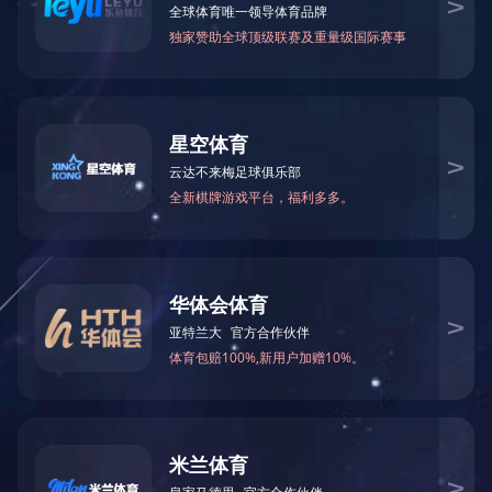
乐鱼网页版登录入口
您的位置：
乐鱼网
乐鱼网页版登录入口
联系我们
乐鱼网页版登录入口
项目动态
2024年12月31
党的二十届三中全会
行业资讯
在线客服
发展的思路举措。
会议强调，气象工作
联系我们
步提升“三个高水平”
服务热线
CONTACT US
面要求：
一要为统筹发展和安
长沙公司：
的作用。主动融入国家